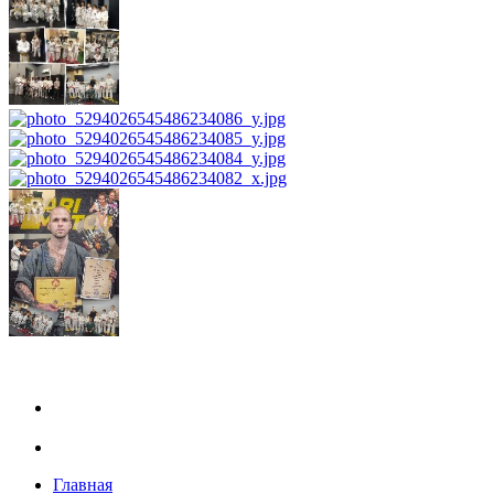
Главная