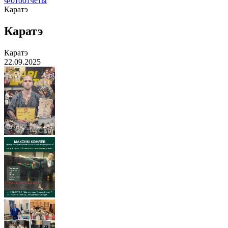
Фотоотчеты
Каратэ
Каратэ
Каратэ
22.09.2025