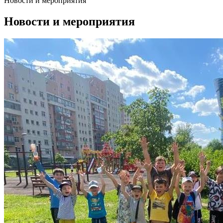
Новости и мероприятия
Новости и мероприятия