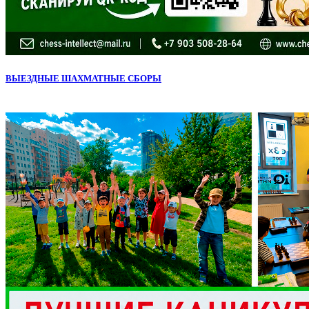
ВЫЕЗДНЫЕ ШАХМАТНЫЕ СБОРЫ