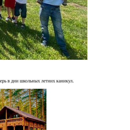
ерь в дни школьных летних каникул.