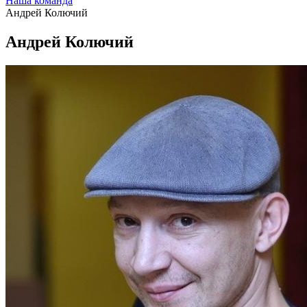
Наша команда
Андрей Колючий
Андрей Колючий