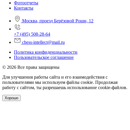
Фотоотчеты
Контакты
Москва, проезд Берёзовой Рощи, 12
+7 (495) 508-28-64
chess-intellect@mail.ru
Политика конфиденциальности
Пользовательское соглашение
© 2026 Все права защищены
Для улучшения работы сайта и его взаимодействия с
пользователями мы используем файлы cookie. Продолжая
работу с сайтом, ты разрешаешь использование cookie-файлов.
Хорошо